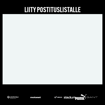
LIITY POSTITUSLISTALLE