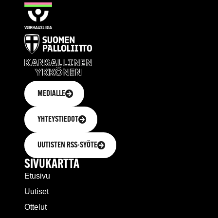
MEDIALLE
YHTEYSTIEDOT
UUTISTEN RSS-SYÖTE
SIVUKARTTA
Etusivu
Uutiset
Ottelut