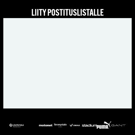
LIITY POSTITUSLISTALLE