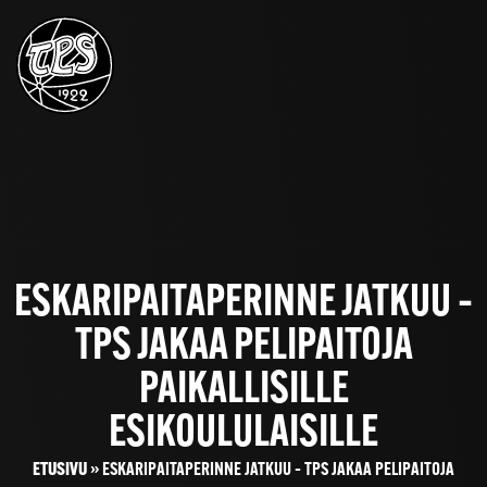
ESKARIPAITAPERINNE JATKUU –
TPS JAKAA PELIPAITOJA
PAIKALLISILLE
ESIKOULULAISILLE
ETUSIVU
»
ESKARIPAITAPERINNE JATKUU – TPS JAKAA PELIPAITOJA