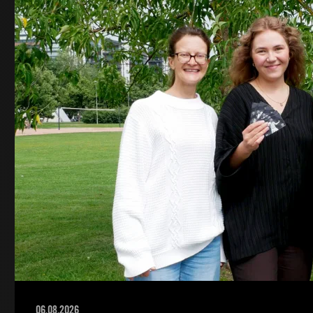
06.08.2026