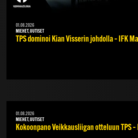
01.08.2026
MIEHET, UUTISET
TPS dominoi Kian Visserin johdolla – IFK 
01.08.2026
MIEHET, UUTISET
Kokoonpano Veikkausliigan otteluun TPS – 