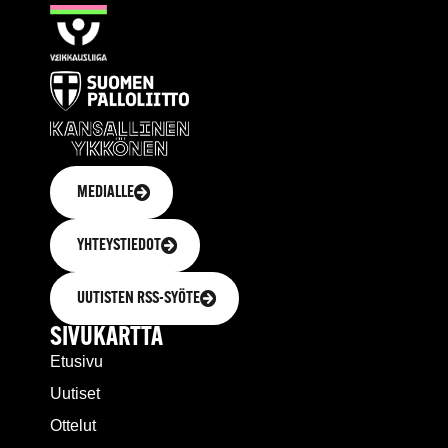
MEDIALLE
YHTEYSTIEDOT
UUTISTEN RSS-SYÖTE
SIVUKARTTA
Etusivu
Uutiset
Ottelut