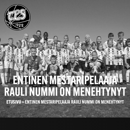
ENTINEN MESTARIPELAAJA
RAULI NUMMI ON MENEHTYNYT
ETUSIVU
»
ENTINEN MESTARIPELAAJA RAULI NUMMI ON MENEHTYNYT