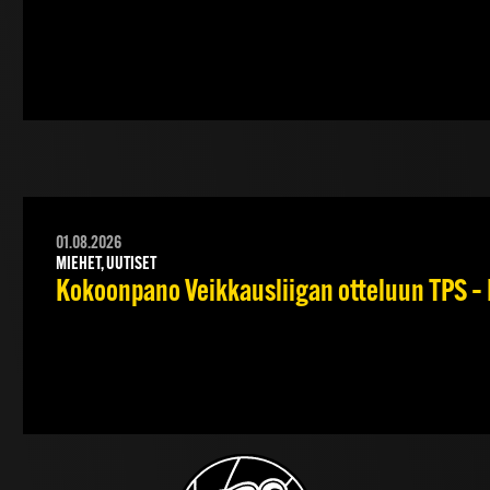
01.08.2026
MIEHET, UUTISET
Kokoonpano Veikkausliigan otteluun TPS – 