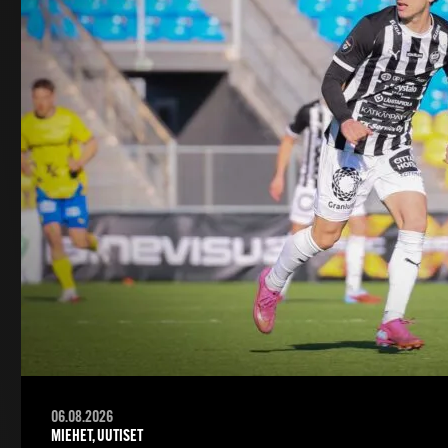
06.08.2026
MIEHET, UUTISET