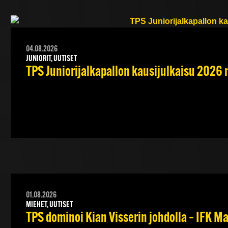
04.08.2026
JUNIORIT, UUTISET
TPS Juniorijalkapallon kausijulkaisu 2026 
01.08.2026
MIEHET, UUTISET
TPS dominoi Kian Visserin johdolla – IFK 