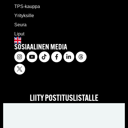
TPS-kauppa
Yrityksille
Seura
Liput
SOSIAALINEN MEDIA
LIITY POSTITUSLISTALLE