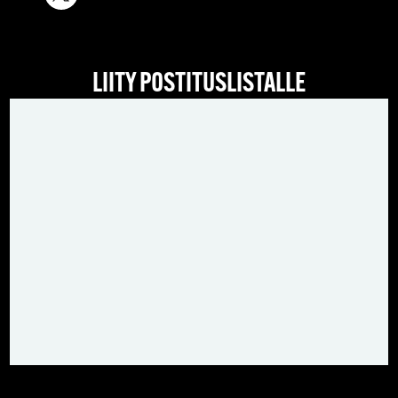
LIITY POSTITUSLISTALLE