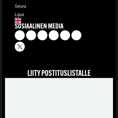
Seura
Liput
SOSIAALINEN MEDIA
LIITY POSTITUSLISTALLE