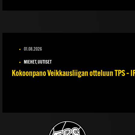
01.08.2026
MIEHET, UUTISET
Kokoonpano Veikkausliigan otteluun TPS – IF