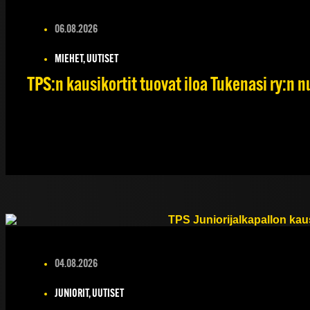
06.08.2026
MIEHET, UUTISET
TPS:n kausikortit tuovat iloa Tukenasi ry:n nu
04.08.2026
JUNIORIT, UUTISET