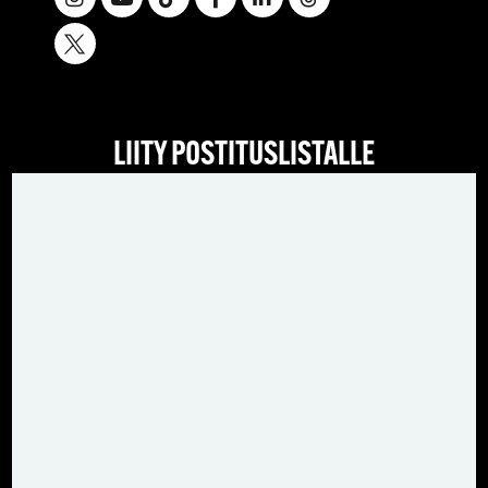
LIITY POSTITUSLISTALLE