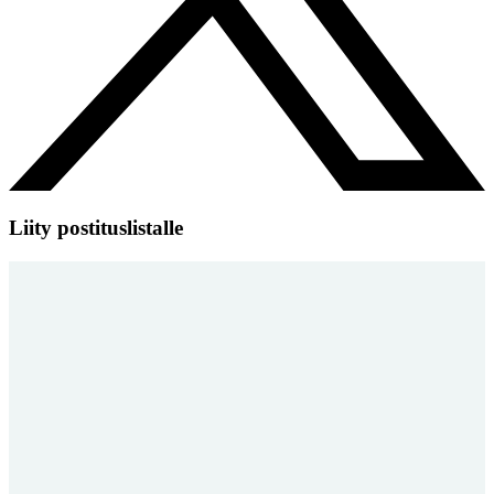
Liity postituslistalle