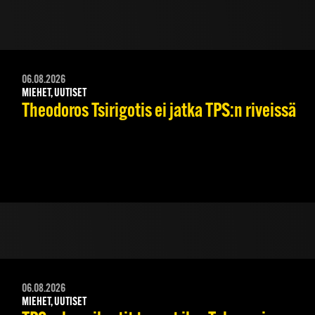
06.08.2026
MIEHET, UUTISET
Theodoros Tsirigotis ei jatka TPS:n riveissä
06.08.2026
MIEHET, UUTISET