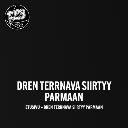
DREN TERRNAVA SIIRTYY
PARMAAN
ETUSIVU
»
DREN TERRNAVA SIIRTYY PARMAAN