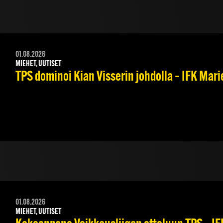
01.08.2026
MIEHET, UUTISET
TPS dominoi Kian Visserin johdolla – IFK Mar
01.08.2026
MIEHET, UUTISET