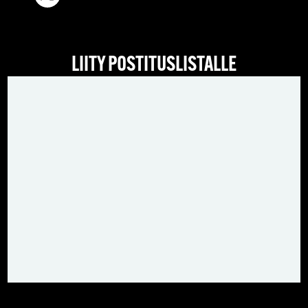
LIITY POSTITUSLISTALLE