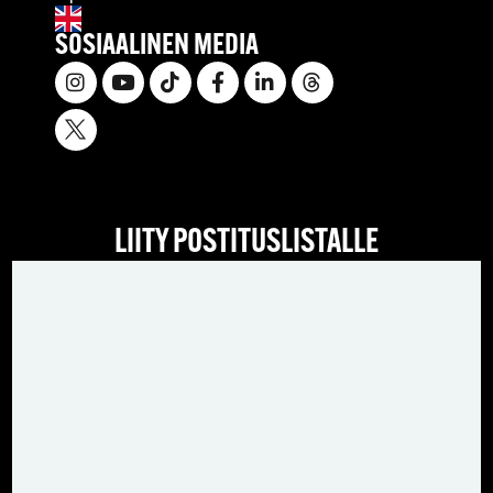
SOSIAALINEN MEDIA
LIITY POSTITUSLISTALLE