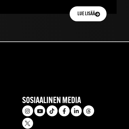
LUE LISÄÄ
SOSIAALINEN MEDIA