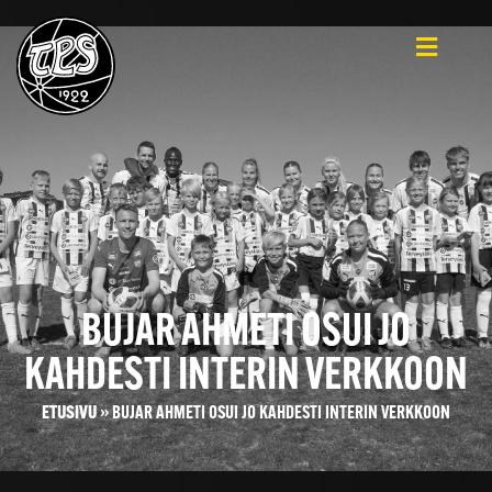
BUJAR AHMETI OSUI JO
KAHDESTI INTERIN VERKKOON
ETUSIVU
»
BUJAR AHMETI OSUI JO KAHDESTI INTERIN VERKKOON