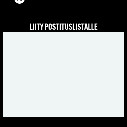
LIITY POSTITUSLISTALLE