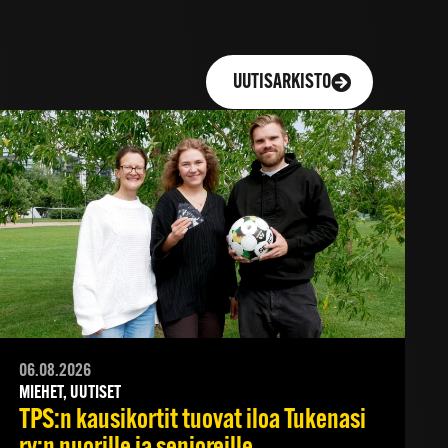
UUTISARKISTO
06.08.2026
MIEHET, UUTISET
TPS:n kausikortit tuovat iloa Tukenasi