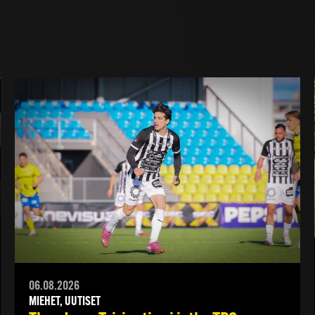
06.08.2026
MIEHET, UUTISET