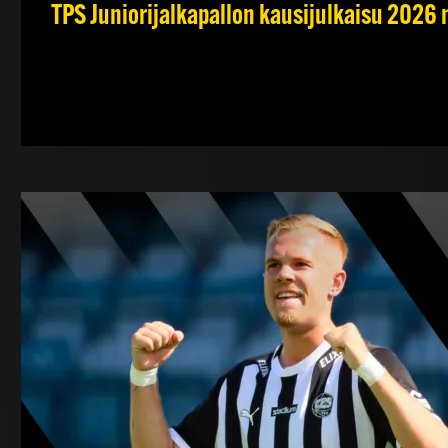
TPS Juniorijalkapallon kausijulkaisu 2026 