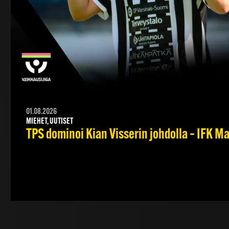
01.08.2026
MIEHET, UUTISET
TPS dominoi Kian Visserin johdolla – IFK 