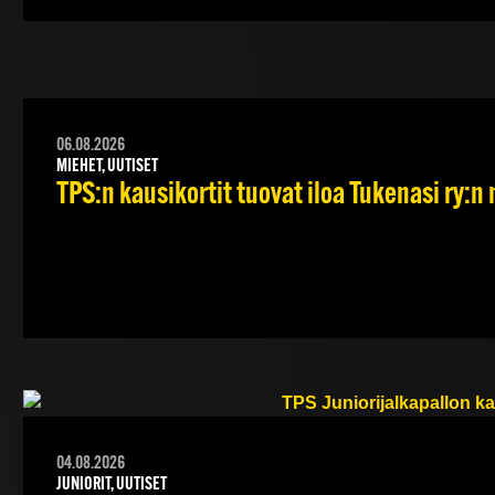
06.08.2026
MIEHET, UUTISET
TPS:n kausikortit tuovat iloa Tukenasi ry:n n
04.08.2026
JUNIORIT, UUTISET