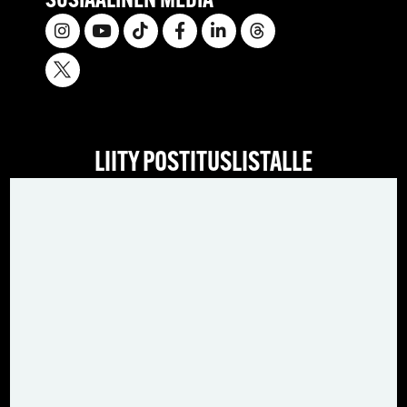
SOSIAALINEN MEDIA
LIITY POSTITUSLISTALLE