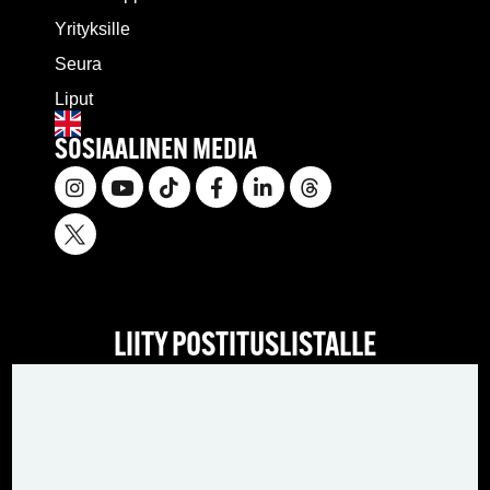
Yrityksille
Seura
Liput
SOSIAALINEN MEDIA
LIITY POSTITUSLISTALLE