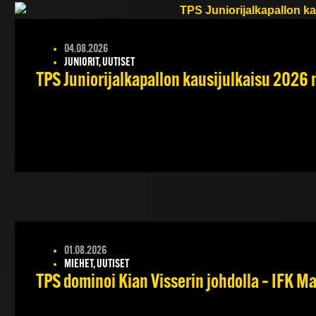
04.08.2026
JUNIORIT, UUTISET
TPS Juniorijalkapallon kausijulkaisu 2026 
01.08.2026
MIEHET, UUTISET
TPS dominoi Kian Visserin johdolla – IFK 