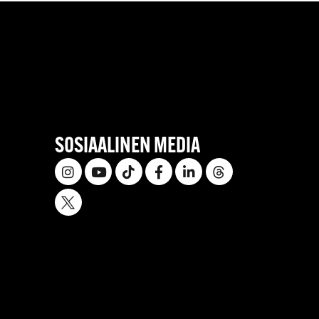
SOSIAALINEN MEDIA