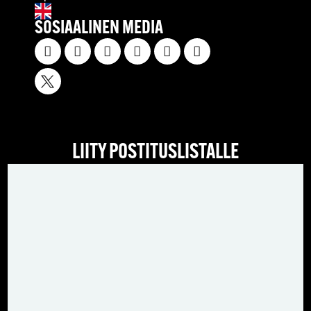
SOSIAALINEN MEDIA
LIITY POSTITUSLISTALLE