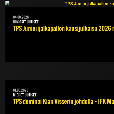
04.08.2026
JUNIORIT, UUTISET
TPS Juniorijalkapallon kausijulkaisu 2026 
01.08.2026
MIEHET, UUTISET
TPS dominoi Kian Visserin johdolla – IFK 