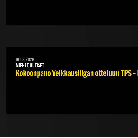
01.08.2026
MIEHET, UUTISET
Kokoonpano Veikkausliigan otteluun TPS – 