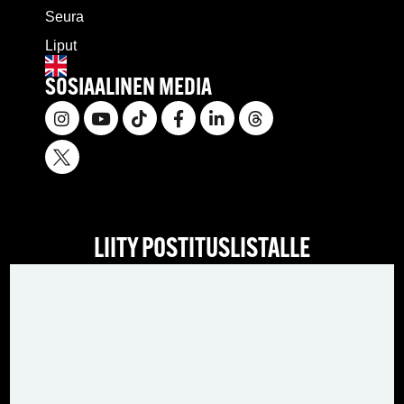
Seura
Liput
SOSIAALINEN MEDIA
LIITY POSTITUSLISTALLE