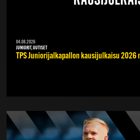
04.08.2026
JUNIORIT, UUTISET
TPS Juniorijalkapallon kausijulkaisu 2026 