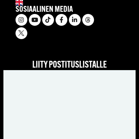
SOSIAALINEN MEDIA
LIITY POSTITUSLISTALLE