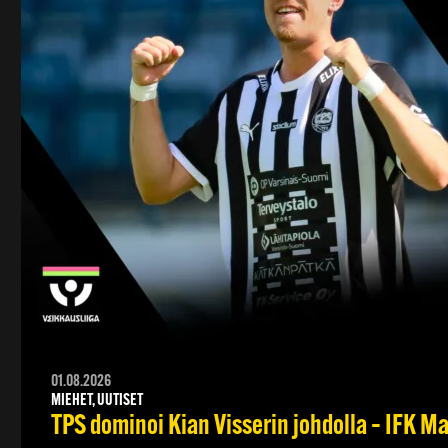
01.08.2026
MIEHET, UUTISET
TPS dominoi Kian Visserin johdolla – IFK 