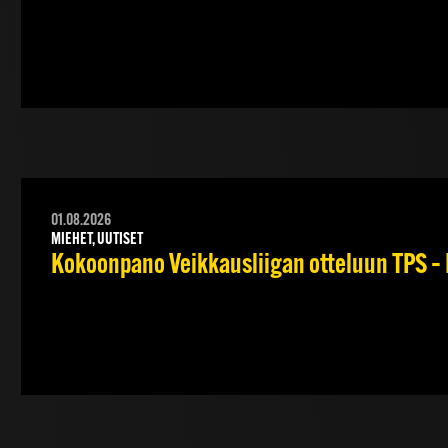
01.08.2026
MIEHET, UUTISET
Kokoonpano Veikkausliigan otteluun TPS – 