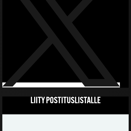
LIITY POSTITUSLISTALLE