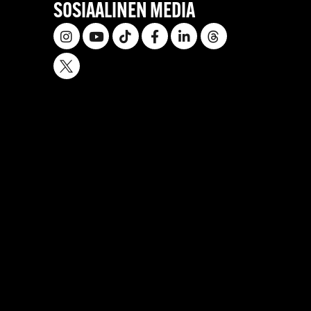
SOSIAALINEN MEDIA