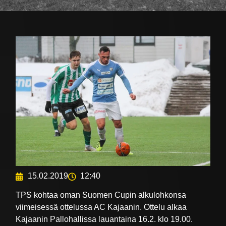
15.02.2019
12:40
TPS kohtaa oman Suomen Cupin alkulohkonsa
viimeisessä ottelussa AC Kajaanin. Ottelu alkaa
Kajaanin Pallohallissa lauantaina 16.2. klo 19.00.