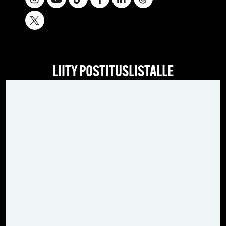
LIITY POSTITUSLISTALLE