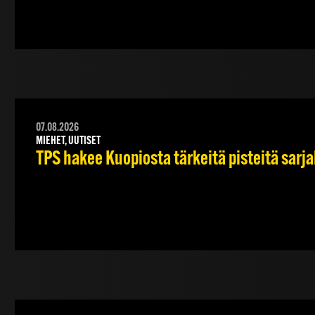
07.08.2026
MIEHET, UUTISET
TPS hakee Kuopiosta tärkeitä pisteitä sarj