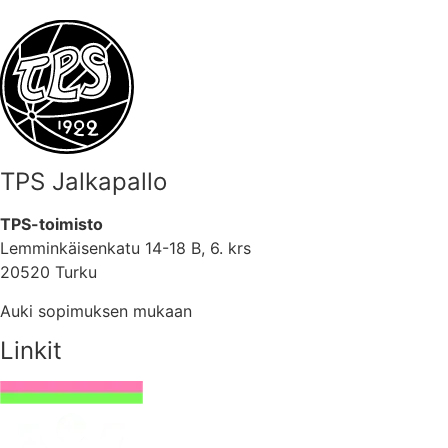
TPS Jalkapallo
TPS-toimisto
Lemminkäisenkatu 14-18 B, 6. krs
20520 Turku
Auki sopimuksen mukaan
Linkit