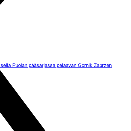
muksella Puolan pääsarjassa pelaavan Gornik Zabrzen