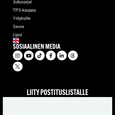
Juttusarjat
TPS-kauppa
Yrityksille
Seura
Liput
SOSIAALINEN MEDIA
LIITY POSTITUSLISTALLE