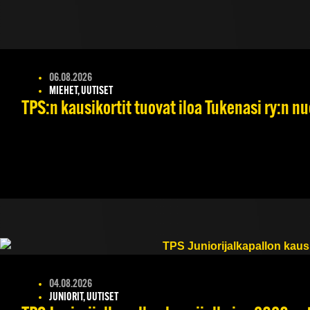
06.08.2026
MIEHET, UUTISET
TPS:n kausikortit tuovat iloa Tukenasi ry:n nuo
04.08.2026
JUNIORIT, UUTISET