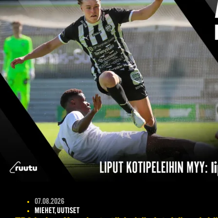
07.08.2026
MIEHET, UUTISET