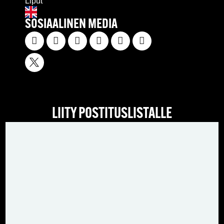
Liput
SOSIAALINEN MEDIA
LIITY POSTITUSLISTALLE