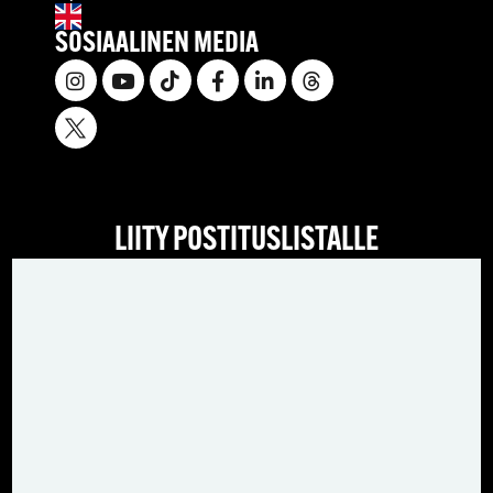
SOSIAALINEN MEDIA
LIITY POSTITUSLISTALLE