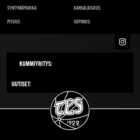
SYNTYMÄPAIKKA:
KANSALAISUUS:
PITUUS:
SOPIMUS:
KUMMIYRITYS:
UUTISET: