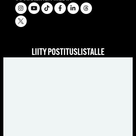
LIITY POSTITUSLISTALLE