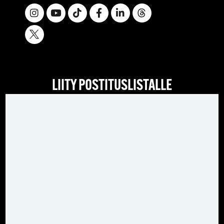
LIITY POSTITUSLISTALLE