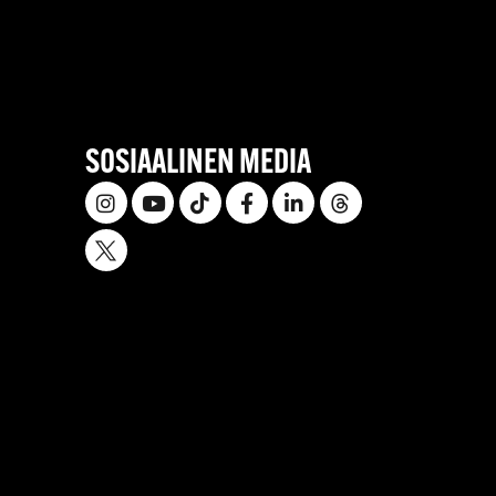
SOSIAALINEN MEDIA