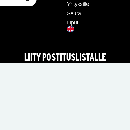
Yrityksille
Seura
Liput
LIITY POSTITUSLISTALLE