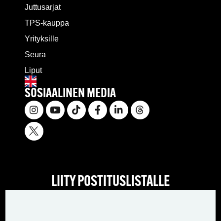
Juttusarjat
TPS-kauppa
Yrityksille
Seura
Liput
SOSIAALINEN MEDIA
LIITY POSTITUSLISTALLE