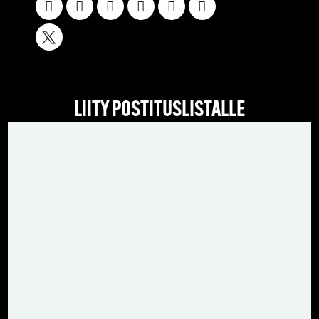
LIITY POSTITUSLISTALLE