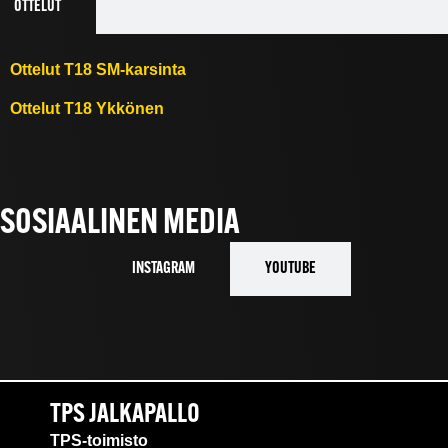
OTTELUT
Ottelut T18 SM-karsinta
Ottelut T18 Ykkönen
SOSIAALINEN MEDIA
INSTAGRAM
YOUTUBE
TPS JALKAPALLO
TPS-toimisto