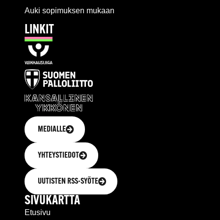
Auki sopimuksen mukaan
LINKIT
MEDIALLE
YHTEYSTIEDOT
UUTISTEN RSS-SYÖTE
SIVUKARTTA
Etusivu