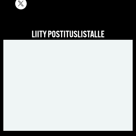
LIITY POSTITUSLISTALLE