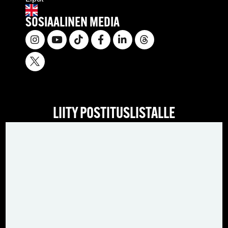
SOSIAALINEN MEDIA
LIITY POSTITUSLISTALLE