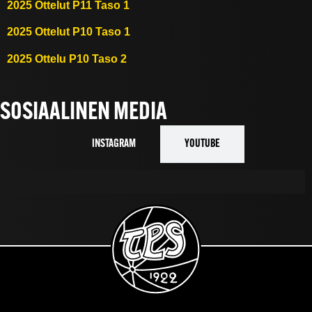
2025 Ottelut P11 Taso 1
2025 Ottelut P10 Taso 1
2025 Ottelu P10 Taso 2
SOSIAALINEN MEDIA
INSTAGRAM
YOUTUBE