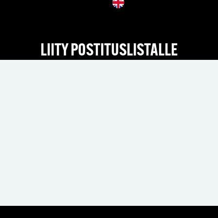
LIITY POSTITUSLISTALLE