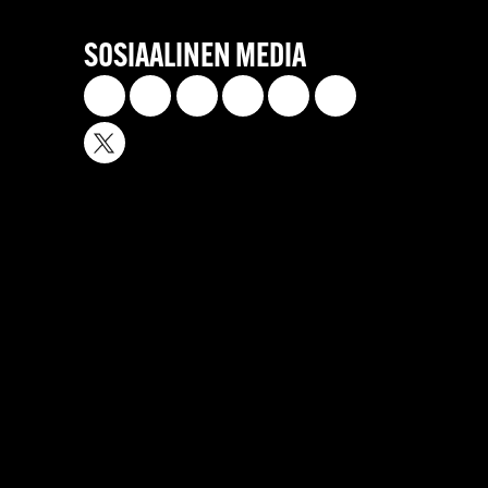
SOSIAALINEN MEDIA