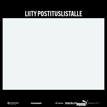
LIITY POSTITUSLISTALLE