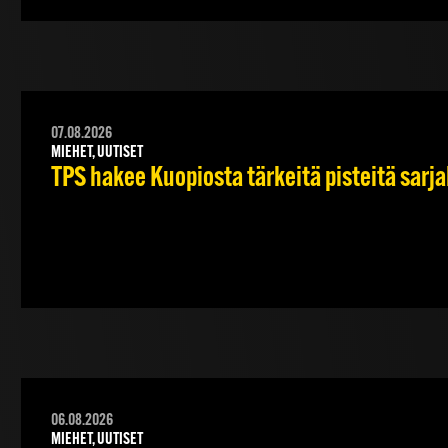
07.08.2026
MIEHET, UUTISET
TPS hakee Kuopiosta tärkeitä pisteitä sarj
06.08.2026
MIEHET, UUTISET