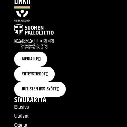
LINKIT
MEDIALLE
YHTEYSTIEDOT
UUTISTEN RSS-SYÖTE
SIVUKARTTA
Etusivu
Uutiset
Ottelut