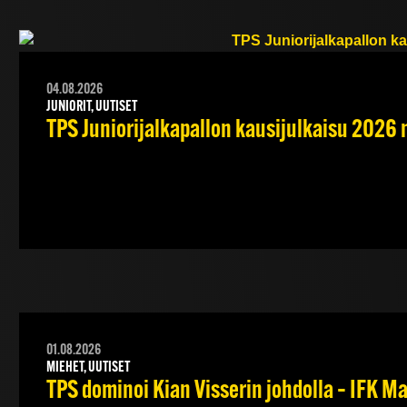
04.08.2026
JUNIORIT, UUTISET
TPS Juniorijalkapallon kausijulkaisu 2026 
01.08.2026
MIEHET, UUTISET
TPS dominoi Kian Visserin johdolla – IFK 