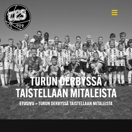
TURUN DERBYSSÄ
TAISTELLAAN MITALEISTA
ETUSIVU
»
TURUN DERBYSSÄ TAISTELLAAN MITALEISTA