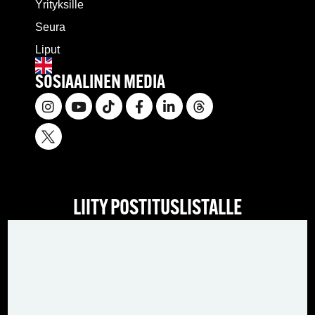
Yrityksille
Seura
Liput
SOSIAALINEN MEDIA
LIITY POSTITUSLISTALLE