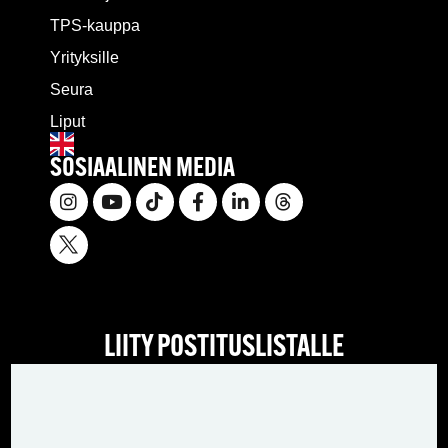
TPS-kauppa
Yrityksille
Seura
Liput
SOSIAALINEN MEDIA
LIITY POSTITUSLISTALLE