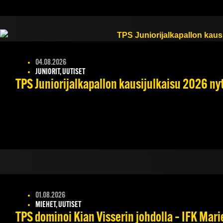
04.08.2026
JUNIORIT, UUTISET
TPS Juniorijalkapallon kausijulkaisu 2026 nyt
01.08.2026
MIEHET, UUTISET
TPS dominoi Kian Visserin johdolla – IFK Mar