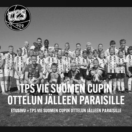
TPS VIE SUOMEN CUPIN
OTTELUN JÄLLEEN PARAISILLE
ETUSIVU
»
TPS VIE SUOMEN CUPIN OTTELUN JÄLLEEN PARAISILLE