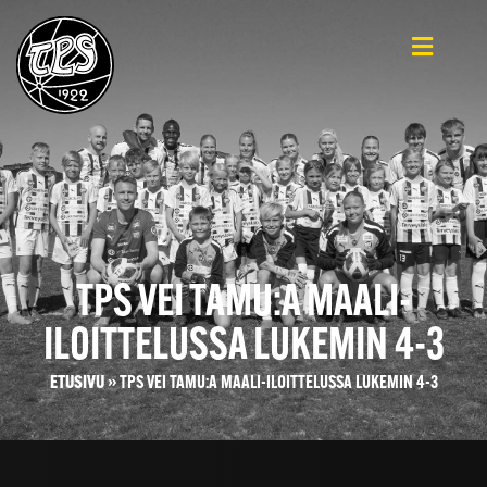
TPS VEI TAMU:A MAALI-
ILOITTELUSSA LUKEMIN 4-3
ETUSIVU
»
TPS VEI TAMU:A MAALI-ILOITTELUSSA LUKEMIN 4-3