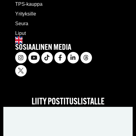
TPS-kauppa
Yrityksille
Seura
Liput
SOSIAALINEN MEDIA
LIITY POSTITUSLISTALLE