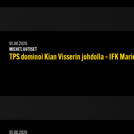
01.08.2026
MIEHET, UUTISET
TPS dominoi Kian Visserin johdolla – IFK Mar
01.08.2026