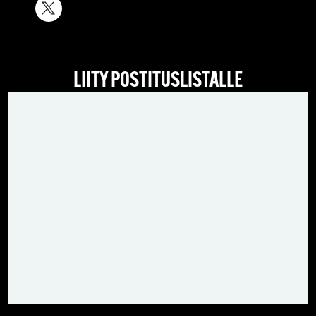
LIITY POSTITUSLISTALLE