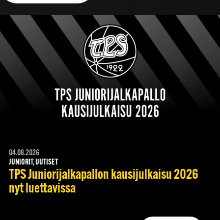
04.08.2026
JUNIORIT, UUTISET
TPS Juniorijalkapallon kausijulkaisu 2026
nyt luettavissa