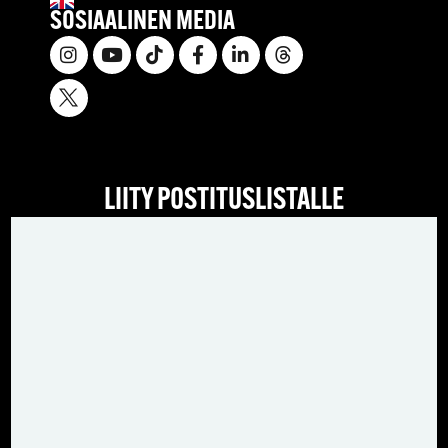
SOSIAALINEN MEDIA
LIITY POSTITUSLISTALLE