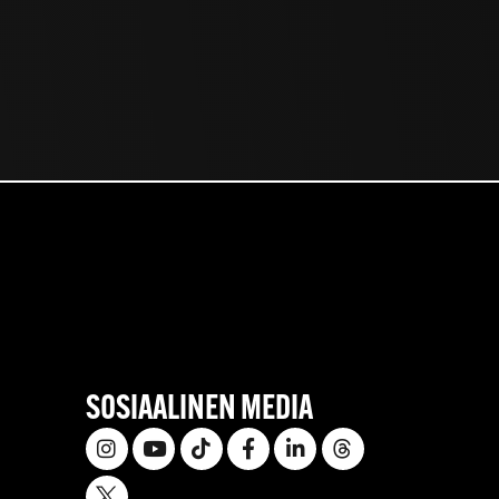
SOSIAALINEN MEDIA