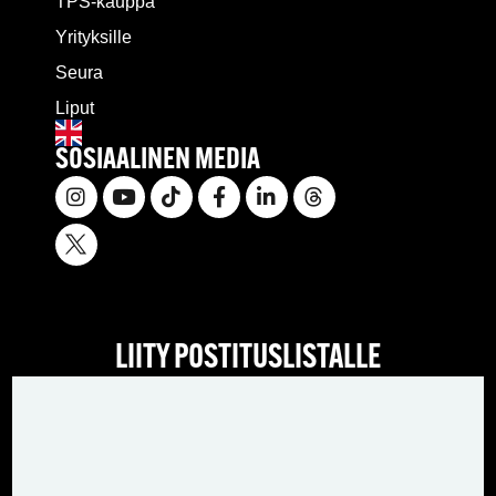
TPS-kauppa
Yrityksille
Seura
Liput
SOSIAALINEN MEDIA
LIITY POSTITUSLISTALLE