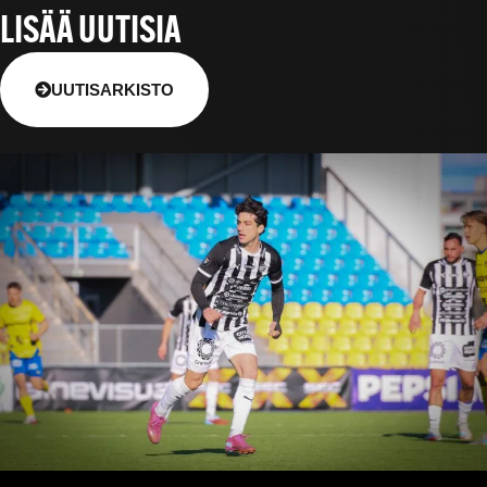
LISÄÄ UUTISIA
UUTISARKISTO