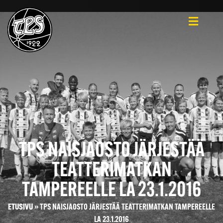
TPS NAISJAOSTO JÄRJESTÄÄ
TEATTERIMATKAN
TAMPEREELLE LA 23.1.2016
ETUSIVU
»
TPS NAISJAOSTO JÄRJESTÄÄ TEATTERIMATKAN TAMPEREELLE
LA 23.1.2016