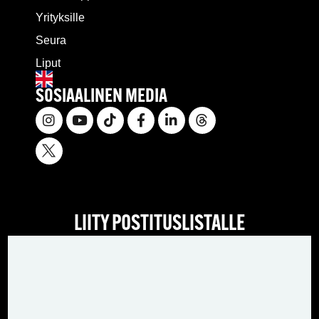
Yrityksille
Seura
Liput
SOSIAALINEN MEDIA
LIITY POSTITUSLISTALLE