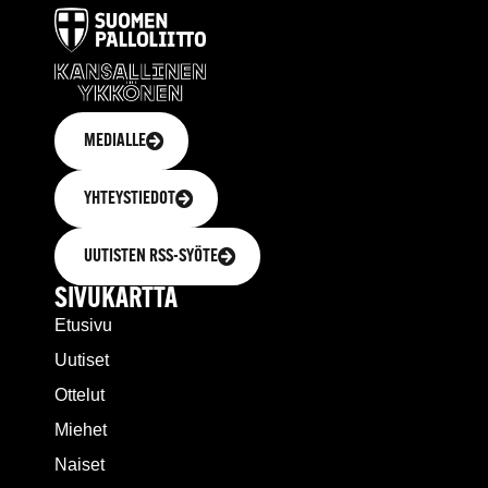
MEDIALLE
YHTEYSTIEDOT
UUTISTEN RSS-SYÖTE
SIVUKARTTA
Etusivu
Uutiset
Ottelut
Miehet
Naiset