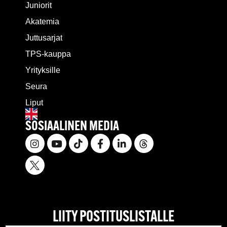
Juniorit
Akatemia
Juttusarjat
TPS-kauppa
Yrityksille
Seura
Liput
SOSIAALINEN MEDIA
LIITY POSTITUSLISTALLE