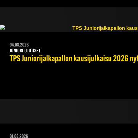
04.08.2026
JUNIORIT, UUTISET
TPS Juniorijalkapallon kausijulkaisu 2026 nyt
01.08.2026