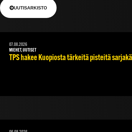
UUTISARKISTO
07.08.2026
MIEHET, UUTISET
TPS hakee Kuopiosta tärkeitä pisteitä sarjak