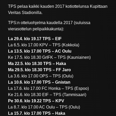
TPS pelaa kaikki kauden 2017 kotiottelunsa Kupittaan
Veritas Stadionilla.
TPS:n otteluohjelma kaudella 2017 (suluissa
vierasottelun pelipaikkakunta):
La 29.4. klo 19.17 TPS – EIF
La 6.5. klo 17.00 KPV – TPS (Kokkola)
La 13.5. klo 17.00 TPS – AC Oulu
Ke 17.5. klo 18.30 GrIFK – TPS (Kauniainen)
Ma 22.5. klo 18.30 TPS – Haka
Ma 29.5. klo 18.30 TPS – FF Jaro
La 3.6. klo 17.00 OPS – TPS (Oulu)
La 10.6. klo 17.00 TPS – Gnistan
La 17.6. klo 17.00 FC Honka – TPS (Espoo)
Ke 21.6. klo 18.30 EIF – TPS (Tammisaari)
Pe 30.6. klo 19.22 TPS – KPV
La 8.7. klo 17.00 AC Oulu – TPS (Oulu)
La 15.7. klo 17.00 TPS – Haka