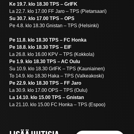
Ke 19.7. klo 18.30 TPS – GrIFK
La 22.7. klo 17.00 FF Jaro – TPS (Pietarsaari)
Su 30.7. klo 17.00 TPS – OPS
Pe 4.8. klo 18.30 Gnistan – TPS (Helsinki)
Pe 11.8. klo 18.30 TPS – FC Honka
Pe 18.8. klo 18.30 TPS – EIF
La 26.8. klo 16.00 KPV – TPS (Kokkola)
Pe 1.9. klo 18.30 TPS – AC Oulu
Su 10.9. klo 18.30 GrIFK – TPS (Kauniainen)
To 14.9. klo 18.30 Haka – TPS (Valkeakoski)
Pe 22.9. klo 18.30 TPS – FF Jaro
La 30.9. klo 17.00 OPS – TPS (Oulu)
La 14.10. klo 15.00 TPS – Gnistan
La 21.10. klo 15.00 FC Honka – TPS (Espoo)