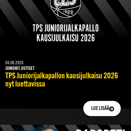
04.08.2026
JUNIORIT, UUTISET
TPS Juniorijalkapallon kausijulkaisu 2026
nyt luettavissa
LUE LISÄÄ