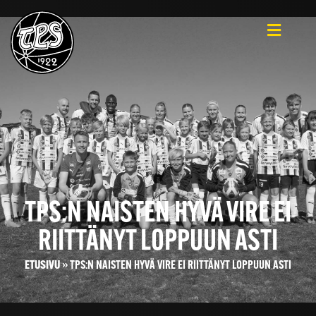
TPS:N NAISTEN HYVÄ VIRE EI
RIITTÄNYT LOPPUUN ASTI
ETUSIVU
»
TPS:N NAISTEN HYVÄ VIRE EI RIITTÄNYT LOPPUUN ASTI