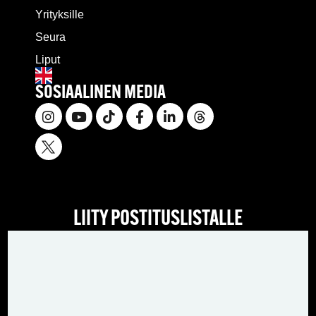
Yrityksille
Seura
Liput
SOSIAALINEN MEDIA
LIITY POSTITUSLISTALLE