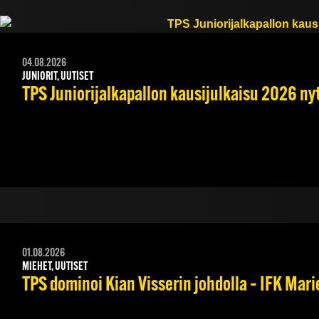
04.08.2026
JUNIORIT, UUTISET
TPS Juniorijalkapallon kausijulkaisu 2026 nyt
01.08.2026
MIEHET, UUTISET
TPS dominoi Kian Visserin johdolla – IFK Mar