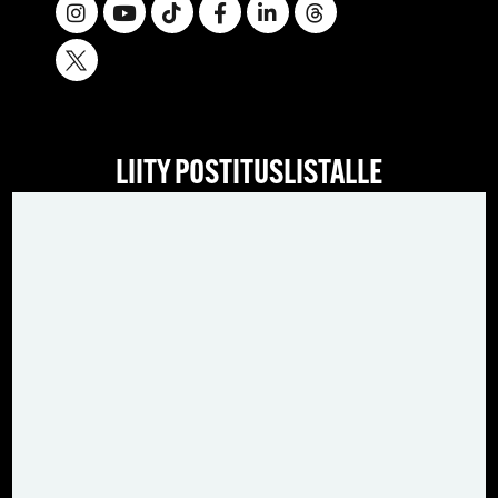
LIITY POSTITUSLISTALLE