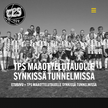
TPS MAAOTTELUTAUOLLE
SYNKISSÄ TUNNELMISSA
ETUSIVU
»
TPS MAAOTTELUTAUOLLE SYNKISSÄ TUNNELMISSA