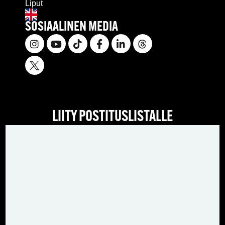
Liput
SOSIAALINEN MEDIA
LIITY POSTITUSLISTALLE