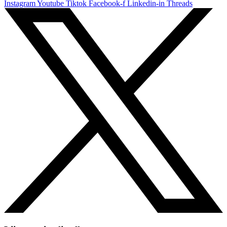
Instagram
Youtube
Tiktok
Facebook-f
Linkedin-in
Threads