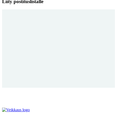
Liity postituslistalle